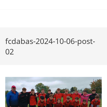
fcdabas-2024-10-06-post-
02