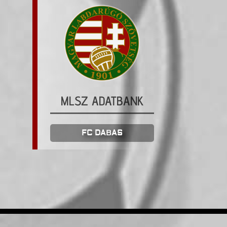
MLSZ ADATBANK
FC DABAS