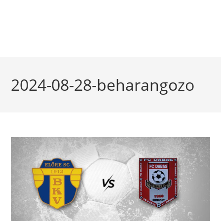
2024-08-28-beharangozo