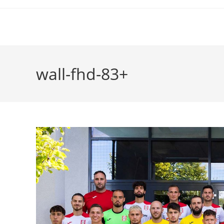
wall-fhd-83+