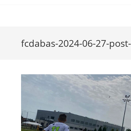
fcdabas-2024-06-27-post