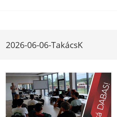
2026-06-06-TakácsK