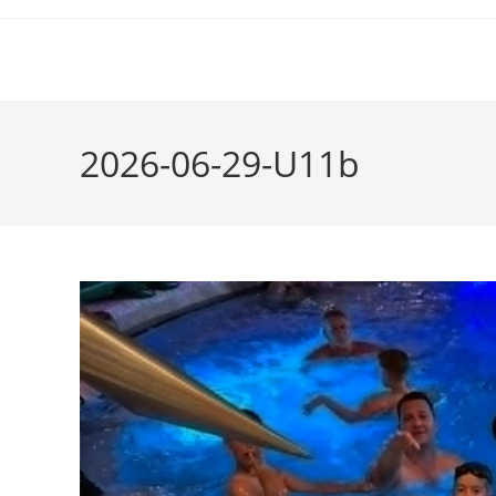
2026-06-29-U11b