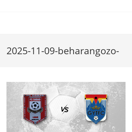
2025-11-09-beharangozo-