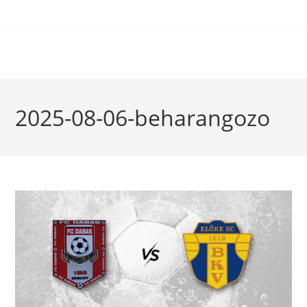
2025-08-06-beharangozo