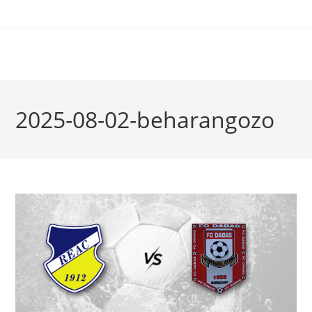
2025-08-02-beharangozo