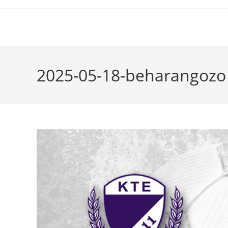
2025-05-18-beharangozo