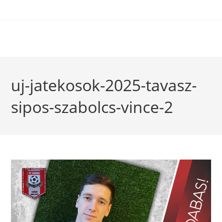
uj-jatekosok-2025-tavasz-
sipos-szabolcs-vince-2