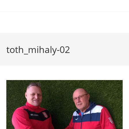
toth_mihaly-02