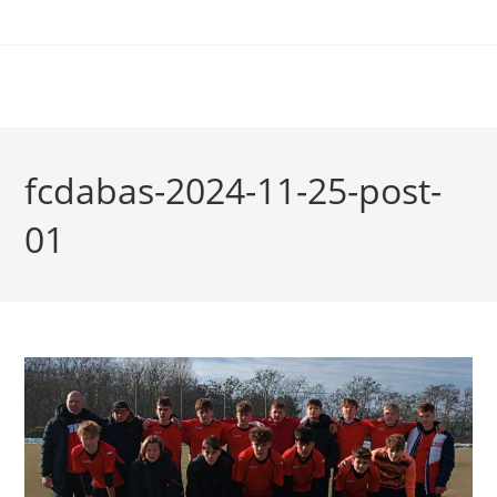
fcdabas-2024-11-25-post-
01