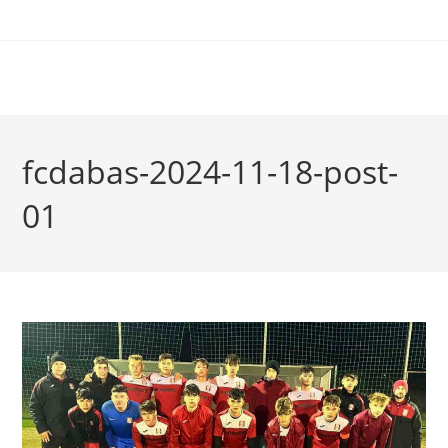
fcdabas-2024-11-18-post-
01