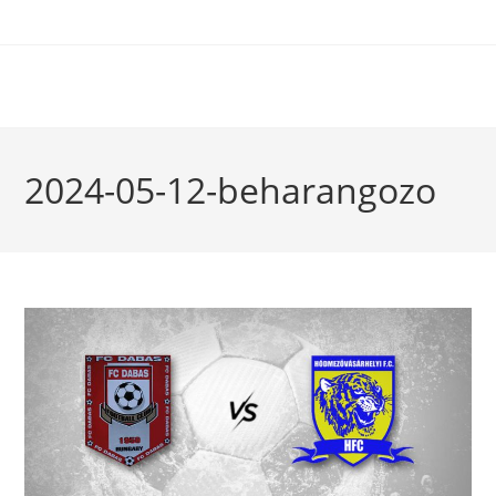
2024-05-12-beharangozo