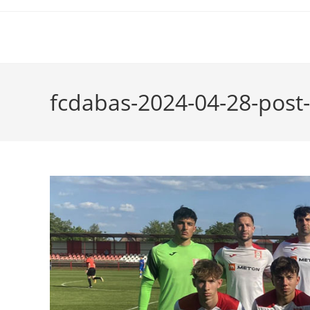
fcdabas-2024-04-28-post