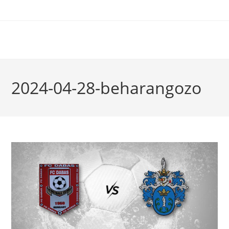
2024-04-28-beharangozo