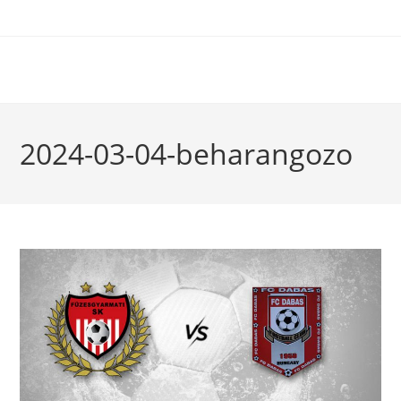
2024-03-04-beharangozo