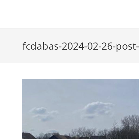
fcdabas-2024-02-26-post