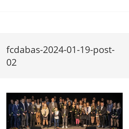
fcdabas-2024-01-19-post-
02