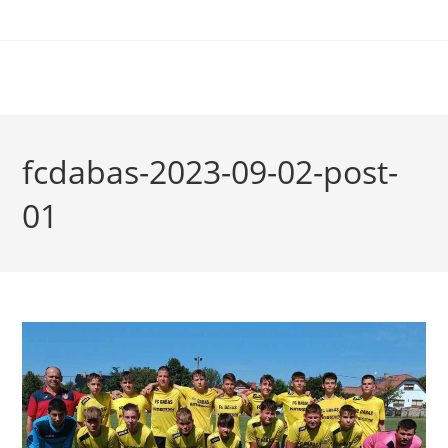
fcdabas-2023-09-02-post-
01