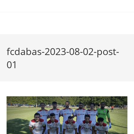
fcdabas-2023-08-02-post-
01