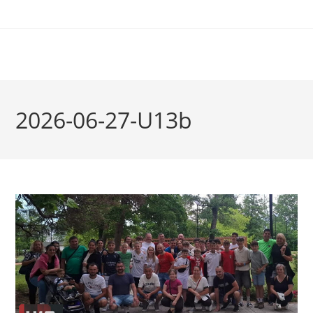
2026-06-27-U13b