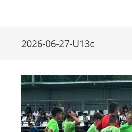
2026-06-27-U13c