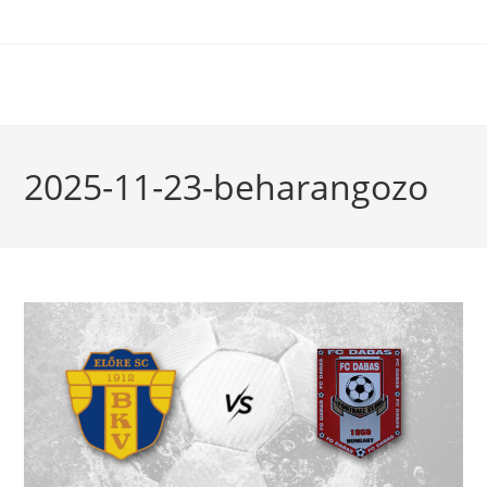
2025-11-23-beharangozo