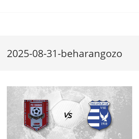
2025-08-31-beharangozo