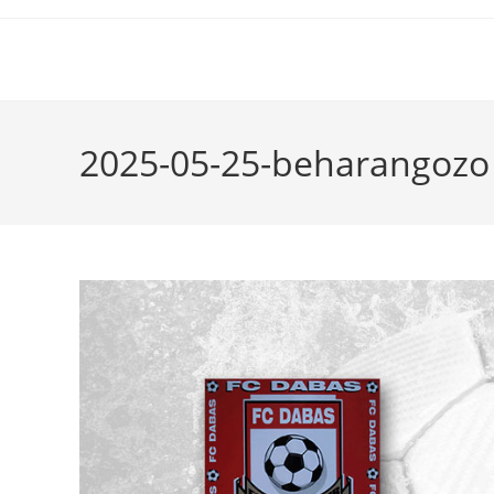
2025-05-25-beharangozo