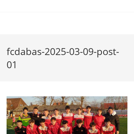
fcdabas-2025-03-09-post-
01