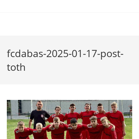
fcdabas-2025-01-17-post-
toth