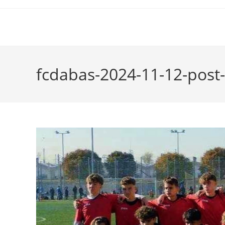
fcdabas-2024-11-12-post