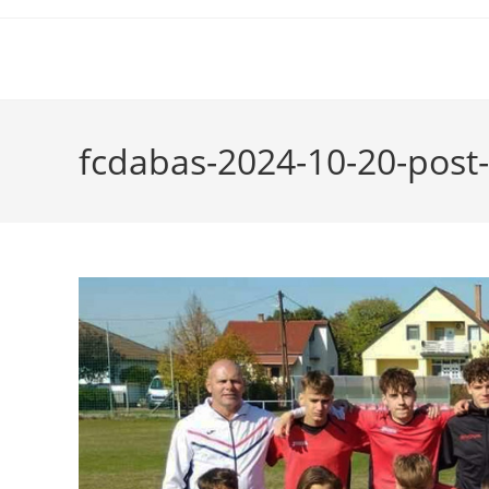
fcdabas-2024-10-20-post