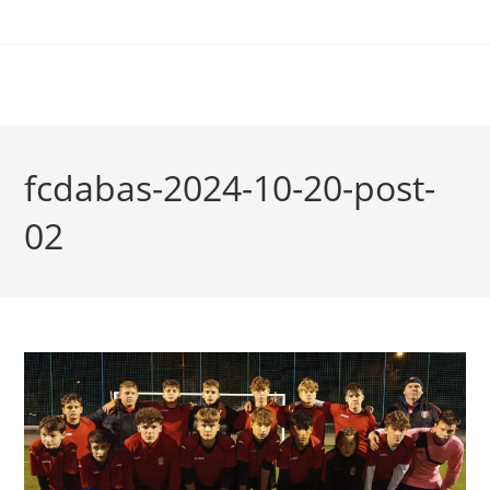
fcdabas-2024-10-20-post-
02