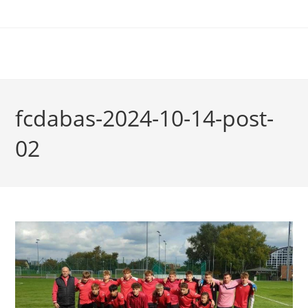
fcdabas-2024-10-14-post-
02