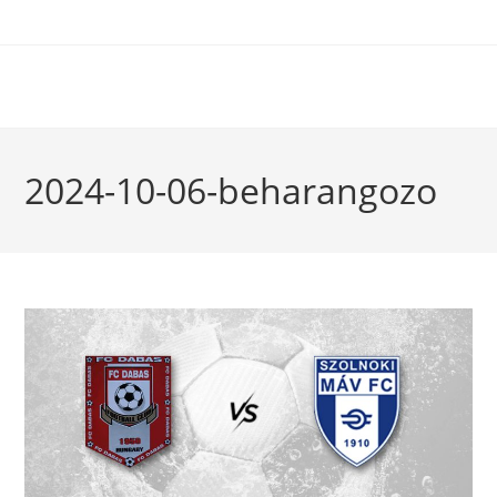
2024-10-06-beharangozo