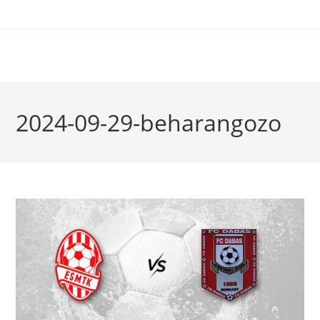
2024-09-29-beharangozo