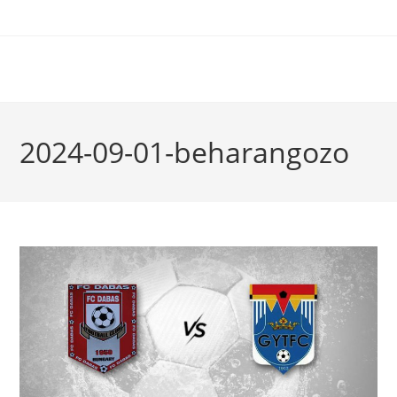
2024-09-01-beharangozo