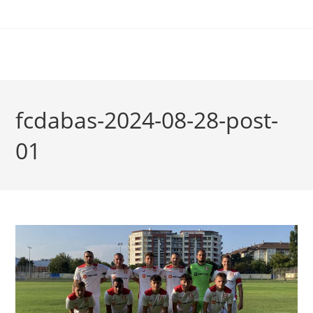
fcdabas-2024-08-28-post-
01