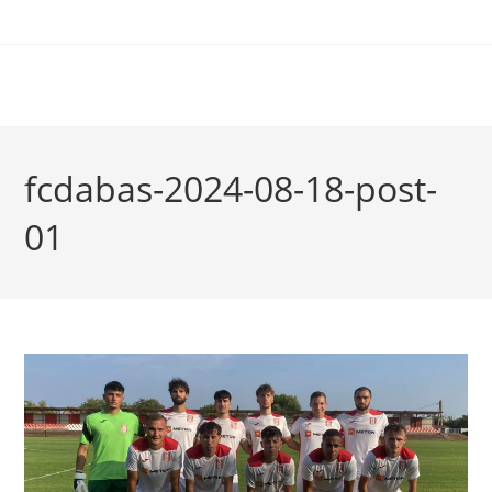
fcdabas-2024-08-18-post-
01