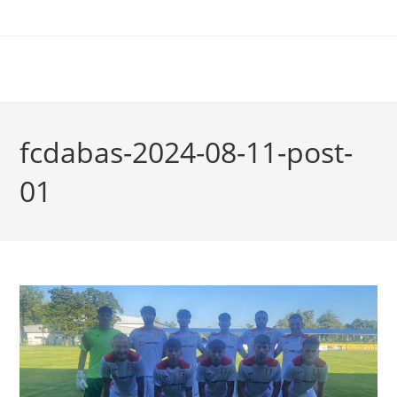
fcdabas-2024-08-11-post-
01