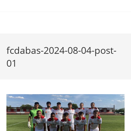
fcdabas-2024-08-04-post-
01