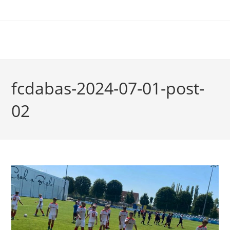
fcdabas-2024-07-01-post-
02