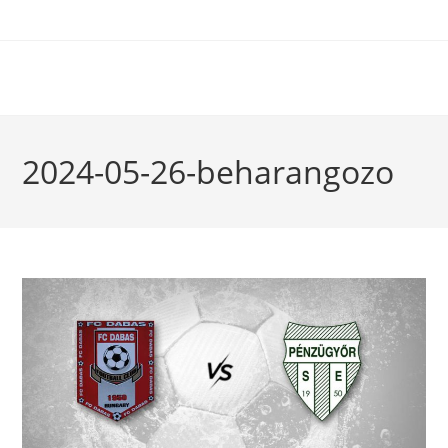
2024-05-26-beharangozo