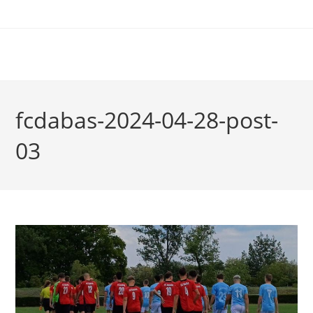
fcdabas-2024-04-28-post-
03