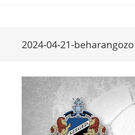
2024-04-21-beharangozo