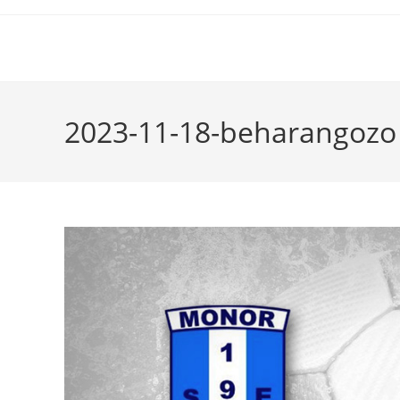
2023-11-18-beharangozo