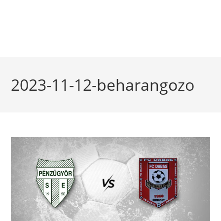
2023-11-12-beharangozo