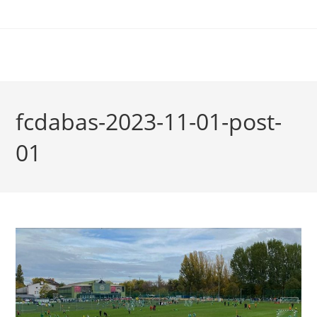
fcdabas-2023-11-01-post-
01