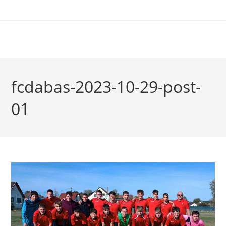
fcdabas-2023-10-29-post-
01