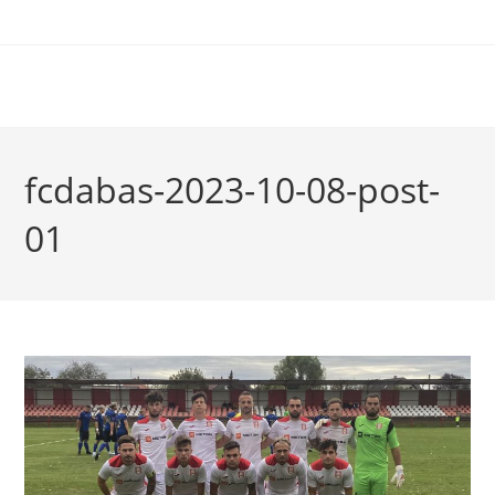
fcdabas-2023-10-08-post-
01